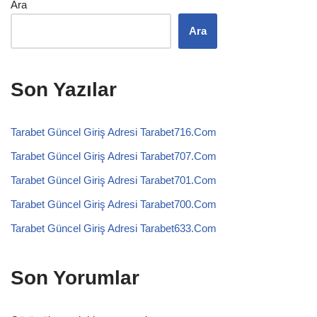
Ara
Ara
Son Yazılar
Tarabet Güncel Giriş Adresi Tarabet716.Com
Tarabet Güncel Giriş Adresi Tarabet707.Com
Tarabet Güncel Giriş Adresi Tarabet701.Com
Tarabet Güncel Giriş Adresi Tarabet700.Com
Tarabet Güncel Giriş Adresi Tarabet633.Com
Son Yorumlar