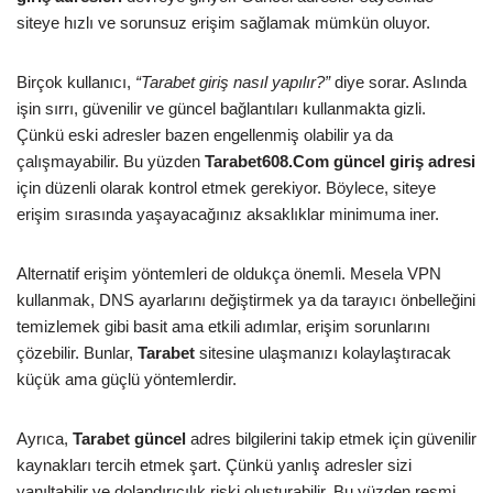
siteye hızlı ve sorunsuz erişim sağlamak mümkün oluyor.
Birçok kullanıcı,
“Tarabet giriş nasıl yapılır?”
diye sorar. Aslında
işin sırrı, güvenilir ve güncel bağlantıları kullanmakta gizli.
Çünkü eski adresler bazen engellenmiş olabilir ya da
çalışmayabilir. Bu yüzden
Tarabet608.Com güncel giriş adresi
için düzenli olarak kontrol etmek gerekiyor. Böylece, siteye
erişim sırasında yaşayacağınız aksaklıklar minimuma iner.
Alternatif erişim yöntemleri de oldukça önemli. Mesela VPN
kullanmak, DNS ayarlarını değiştirmek ya da tarayıcı önbelleğini
temizlemek gibi basit ama etkili adımlar, erişim sorunlarını
çözebilir. Bunlar,
Tarabet
sitesine ulaşmanızı kolaylaştıracak
küçük ama güçlü yöntemlerdir.
Ayrıca,
Tarabet güncel
adres bilgilerini takip etmek için güvenilir
kaynakları tercih etmek şart. Çünkü yanlış adresler sizi
yanıltabilir ve dolandırıcılık riski oluşturabilir. Bu yüzden resmi