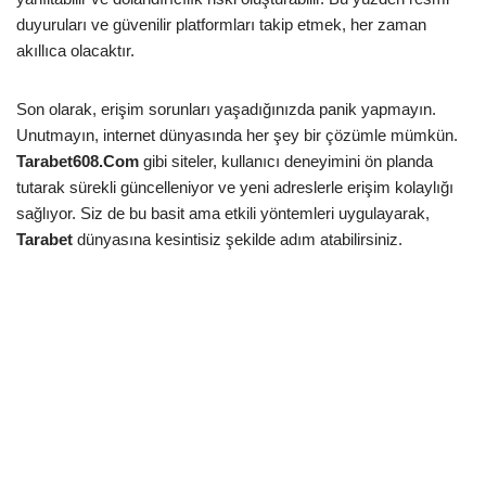
duyuruları ve güvenilir platformları takip etmek, her zaman
akıllıca olacaktır.
Son olarak, erişim sorunları yaşadığınızda panik yapmayın.
Unutmayın, internet dünyasında her şey bir çözümle mümkün.
Tarabet608.Com
gibi siteler, kullanıcı deneyimini ön planda
tutarak sürekli güncelleniyor ve yeni adreslerle erişim kolaylığı
sağlıyor. Siz de bu basit ama etkili yöntemleri uygulayarak,
Tarabet
dünyasına kesintisiz şekilde adım atabilirsiniz.