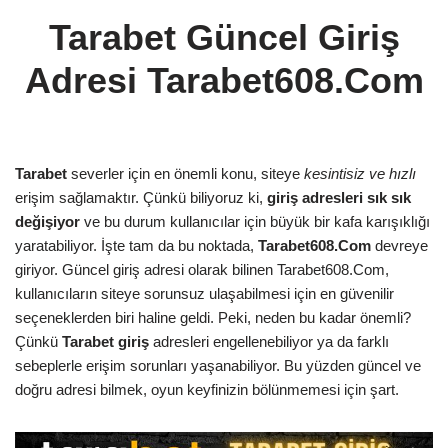
Tarabet Güncel Giriş
Adresi Tarabet608.Com
Tarabet
severler için en önemli konu, siteye
kesintisiz ve hızlı
erişim sağlamaktır. Çünkü biliyoruz ki,
giriş adresleri sık sık
değişiyor
ve bu durum kullanıcılar için büyük bir kafa karışıklığı
yaratabiliyor. İşte tam da bu noktada,
Tarabet608.Com
devreye
giriyor. Güncel giriş adresi olarak bilinen Tarabet608.Com,
kullanıcıların siteye sorunsuz ulaşabilmesi için en güvenilir
seçeneklerden biri haline geldi. Peki, neden bu kadar önemli?
Çünkü
Tarabet giriş
adresleri engellenebiliyor ya da farklı
sebeplerle erişim sorunları yaşanabiliyor. Bu yüzden güncel ve
doğru adresi bilmek, oyun keyfinizin bölünmemesi için şart.