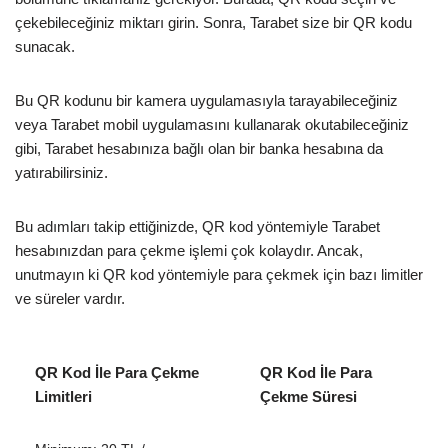
çekebileceğiniz miktarı girin. Sonra, Tarabet size bir QR kodu
sunacak.
Bu QR kodunu bir kamera uygulamasıyla tarayabileceğiniz
veya Tarabet mobil uygulamasını kullanarak okutabileceğiniz
gibi, Tarabet hesabınıza bağlı olan bir banka hesabına da
yatırabilirsiniz.
Bu adımları takip ettiğinizde, QR kod yöntemiyle Tarabet
hesabınızdan para çekme işlemi çok kolaydır. Ancak,
unutmayın ki QR kod yöntemiyle para çekmek için bazı limitler
ve süreler vardır.
QR Kod İle Para Çekme
QR Kod İle Para
Limitleri
Çekme Süresi