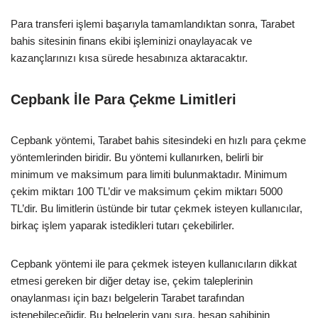
Para transferi işlemi başarıyla tamamlandıktan sonra, Tarabet
bahis sitesinin finans ekibi işleminizi onaylayacak ve
kazançlarınızı kısa sürede hesabınıza aktaracaktır.
Cepbank İle Para Çekme Limitleri
Cepbank yöntemi, Tarabet bahis sitesindeki en hızlı para çekme
yöntemlerinden biridir. Bu yöntemi kullanırken, belirli bir
minimum ve maksimum para limiti bulunmaktadır. Minimum
çekim miktarı 100 TL’dir ve maksimum çekim miktarı 5000
TL’dir. Bu limitlerin üstünde bir tutar çekmek isteyen kullanıcılar,
birkaç işlem yaparak istedikleri tutarı çekebilirler.
Cepbank yöntemi ile para çekmek isteyen kullanıcıların dikkat
etmesi gereken bir diğer detay ise, çekim taleplerinin
onaylanması için bazı belgelerin Tarabet tarafından
istenebileceğidir. Bu belgelerin yanı sıra, hesap sahibinin