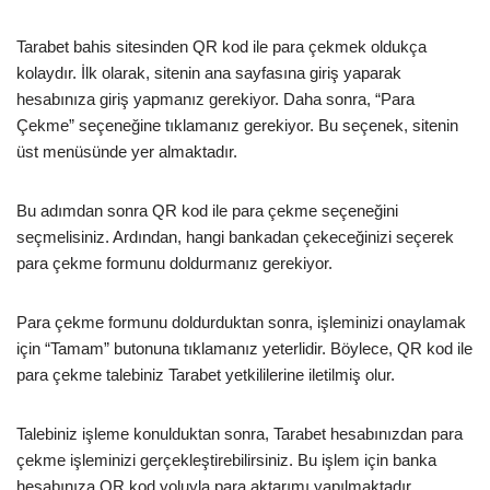
Tarabet bahis sitesinden QR kod ile para çekmek oldukça
kolaydır. İlk olarak, sitenin ana sayfasına giriş yaparak
hesabınıza giriş yapmanız gerekiyor. Daha sonra, “Para
Çekme” seçeneğine tıklamanız gerekiyor. Bu seçenek, sitenin
üst menüsünde yer almaktadır.
Bu adımdan sonra QR kod ile para çekme seçeneğini
seçmelisiniz. Ardından, hangi bankadan çekeceğinizi seçerek
para çekme formunu doldurmanız gerekiyor.
Para çekme formunu doldurduktan sonra, işleminizi onaylamak
için “Tamam” butonuna tıklamanız yeterlidir. Böylece, QR kod ile
para çekme talebiniz Tarabet yetkililerine iletilmiş olur.
Talebiniz işleme konulduktan sonra, Tarabet hesabınızdan para
çekme işleminizi gerçekleştirebilirsiniz. Bu işlem için banka
hesabınıza QR kod yoluyla para aktarımı yapılmaktadır.