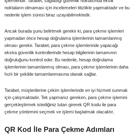
işlemleridir. Tarabet, sağladığı güvenlik noktasında eksik
noktaların olmaması için incelemeleri titizlikle yapmaktadır ve bu
nedenle işlem süresi biraz uzayabilmektedir.
Ancak burada şunu belirtmek gerekir ki, para çekme işlemleri
yapmadan önce hesap doğrulama işlemlerinin tamamlanmış
olması gerekir. Tarabet, para çekme işlemlerinde yapacağı
ekstra güvenlik kontrollerinde hesap bilgilerinin tamamının
doğruluğunu kontrol eder. Bu nedenle, hesap doğrulama
işlemlerinin tamamlanmış olması, para çekme işlemlerinin daha
hızlı bir şekilde tamamlanmasına olanak sağlar.
Tarabet, müşterilerine çekim işlemlerinde en iyi hizmeti sunmak
için çalışmaktadır. Tek yapmanız gereken, para çekme işlemini
gerçekleştirmek istediğiniz tutarı girerek QR kodu ile para
çekme yöntemini seçmek ve işlemi başlatmak olacaktır.
QR Kod İle Para Çekme Adımları