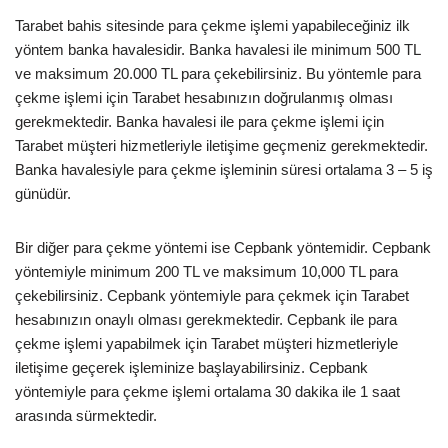
Tarabet bahis sitesinde para çekme işlemi yapabileceğiniz ilk
yöntem banka havalesidir. Banka havalesi ile minimum 500 TL
ve maksimum 20.000 TL para çekebilirsiniz. Bu yöntemle para
çekme işlemi için Tarabet hesabınızın doğrulanmış olması
gerekmektedir. Banka havalesi ile para çekme işlemi için
Tarabet müşteri hizmetleriyle iletişime geçmeniz gerekmektedir.
Banka havalesiyle para çekme işleminin süresi ortalama 3 – 5 iş
günüdür.
Bir diğer para çekme yöntemi ise Cepbank yöntemidir. Cepbank
yöntemiyle minimum 200 TL ve maksimum 10,000 TL para
çekebilirsiniz. Cepbank yöntemiyle para çekmek için Tarabet
hesabınızın onaylı olması gerekmektedir. Cepbank ile para
çekme işlemi yapabilmek için Tarabet müşteri hizmetleriyle
iletişime geçerek işleminize başlayabilirsiniz. Cepbank
yöntemiyle para çekme işlemi ortalama 30 dakika ile 1 saat
arasında sürmektedir.