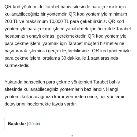
QR kod yöntemi de Tarabet bahis sitesinde para çekmek için
kullanabileceğiniz bir yöntemdir. QR kod yöntemiyle minimum
200 TL ve maksimum 10,000 TL para çekebilirsiniz. QR kod
yöntemiyle para çekme işlemi yapabilmek için öncelikle Tarabet
hesabınızın onaylı olması gerekmektedir. QR kod yöntemiyle
para çekme işlemi yapmak için Tarabet müşteri hizmetlerine
başvurarak işleminizi gerçekleştirebilirsiniz. QR kod yöntemiyle
para çekme işlemi ortalama 30 dakika ile 1 saat arasında
sürmektedir.
Yukarıda bahsedilen para çekme yöntemleri Tarabet bahis
sitesinde kullanabileceğiniz yöntemlerin bazılarıdır. Hangi
yöntemi kullanacağınıza karar vermeden önce, her yöntemin
detaylarını incelemekte fayda vardır.
Başlıklar
[
Göster
]