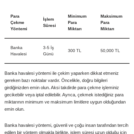
Para
Minimum
Maksimum
İşlem
Çekme
Para
Para
Süresi
Yöntemi
Miktarı
Miktarı
Banka
3-5 İş
300 TL
50,000 TL
Havalesi
Günü
Banka havalesi yöntemi ile çekim yaparken dikkat etmeniz
gereken bazı noktalar vardır. Öncelikle, doğru bilgileri
girdiğinizden emin olun. Aksi takdirde para çekme işleminiz
gecikebilir veya iptal edilebilir. Ayrıca, çekmek istediğiniz para
miktarının minimum ve maksimum limitlere uygun olduğundan
emin olun.
Banka havalesi yöntemi, güvenli ve çoğu insan tarafından tercih
edilen bir yöntem olmakla birlikte, işlem süresi uzun olduğu için